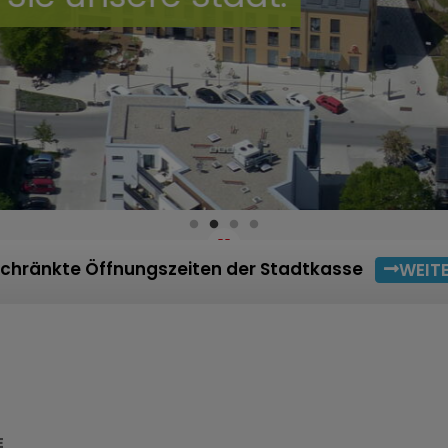
chränkte Öffnungszeiten der Stadtkasse
WEIT
E