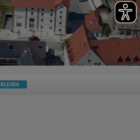
ERLESEN