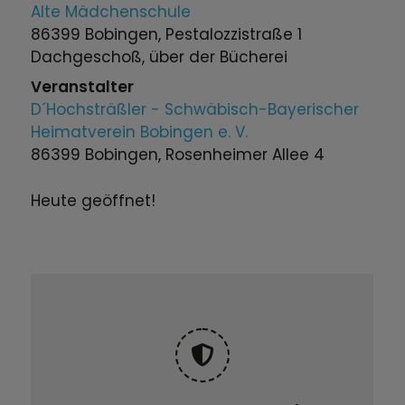
Alte Mädchenschule
86399 Bobingen, Pestalozzistraße 1
Dachgeschoß, über der Bücherei
Veranstalter
D´Hochsträßler - Schwäbisch-Bayerischer
Heimatverein Bobingen e. V.
86399 Bobingen, Rosenheimer Allee 4
Heute geöffnet!