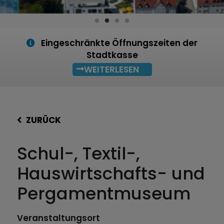
Eingeschränkte Öffnungszeiten der
Stadtkasse
WEITERLESEN
ZURÜCK
Schul-, Textil-,
Hauswirtschafts- und
Pergamentmuseum
Veranstaltungsort