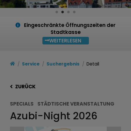
Eingeschränkte Öffnungszeiten der
Stadtkasse
WEITERLESEN
Service
Suchergebnis
Detail
ZURÜCK
SPECIALS
STÄDTISCHE VERANSTALTUNG
Azubi-Night 2026