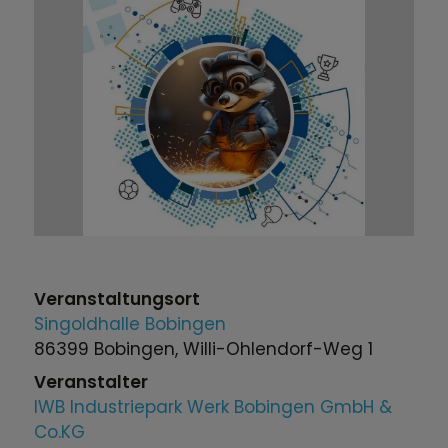
Stadt Bobingen
Veranstaltungsort
Singoldhalle Bobingen
86399 Bobingen, Willi-Ohlendorf-Weg 1
Veranstalter
IWB Industriepark Werk Bobingen GmbH &
Co.KG