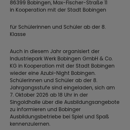
86399 Bobingen, Max-Fischer-Straße 11
in Kooperation mit der Stadt Bobingen
für Schülerinnen und Schüler ab der 8.
Klasse
Auch in diesem Jahr organisiert der
Industriepark Werk Bobingen GmbH & Co.
KG in Kooperation mit der Stadt Bobingen
wieder eine Azubi-Night Bobingen.
Schülerinnen und Schüler ab der 8.
Jahrgangsstufe sind eingeladen, sich am
7. Oktober 2026 ab 18 Uhr in der
Singoldhalle über die Ausbildungsangebote
zu informieren und Bobinger
Ausbildungsbetriebe bei Spiel und Spaß
kennenzulernen.