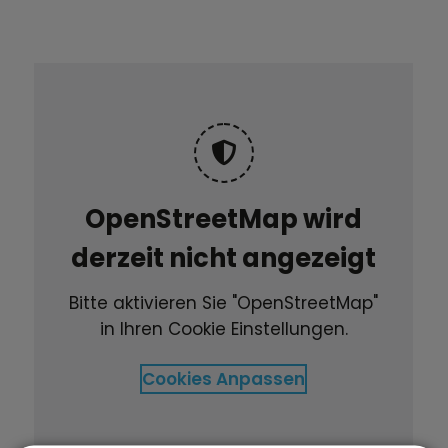
OpenStreetMap wird
derzeit nicht angezeigt
Bitte aktivieren Sie "OpenStreetMap"
in Ihren Cookie Einstellungen.
Cookies Anpassen