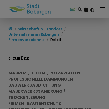
Wirtschaft & Standort
Unternehmen in Bobingen
Firmenverzeichnis
Detail
ZURÜCK
MAURER-, BETON-, PUTZARBEITEN
PROFESSIONELLE DÄMMUNGEN
BAUWERKSABDICHTUNG
MAUERWERKSSANIERUNG /
TROCKENLEGUNG
FIRMEN
BAUTENSCHUTZ