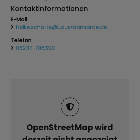
Kontaktinformationen
E-Mail
Heike.schotte@luxusmansarde.de
Telefon
08234 706390
OpenStreetMap wird
derzeit nicht angezeigt