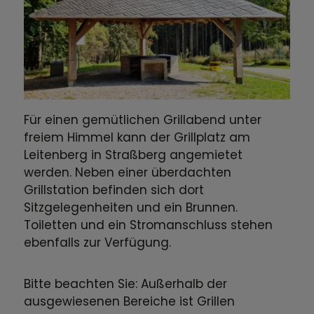
Für einen gemütlichen Grillabend unter
freiem Himmel kann der Grillplatz am
Leitenberg in Straßberg angemietet
werden. Neben einer überdachten
Grillstation befinden sich dort
Sitzgelegenheiten und ein Brunnen.
Toiletten und ein Stromanschluss stehen
ebenfalls zur Verfügung.
Bitte beachten Sie: Außerhalb der
ausgewiesenen Bereiche ist Grillen