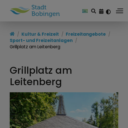
Kultur & Freizeit
Freizeitangebote
Sport- und Freizeitanlagen
Grillplatz am Leitenberg
Grillplatz am
Leitenberg
Eva-Maria Gürpinar