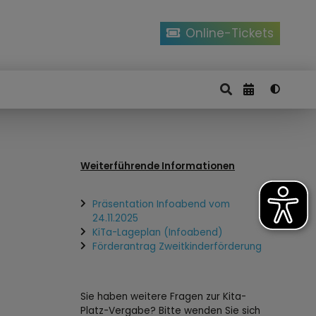
Online-Tickets
Weiterführende Informationen
Präsentation Infoabend vom
24.11.2025
KiTa-Lageplan (Infoabend)
Förderantrag Zweitkinderförderung
Sie haben weitere Fragen zur Kita-
Platz-Vergabe? Bitte wenden Sie sich