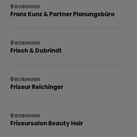
BOBINGEN
Franz Kunz & Partner Planungsbüro
BOBINGEN
Frisch & Dobrindt
BOBINGEN
Friseur Reichinger
BOBINGEN
Friseursalon Beauty Hair