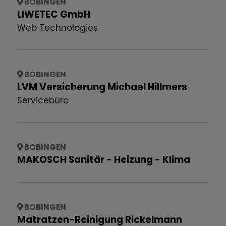
BOBINGEN
LIWETEC GmbH
Web Technologies
BOBINGEN
LVM Versicherung Michael Hillmers
Servicebüro
BOBINGEN
MAKOSCH Sanitär - Heizung - Klima
BOBINGEN
Matratzen-Reinigung Rickelmann