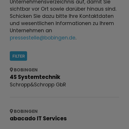
Unternehmensverzeichnis auf, damit Sie
sichtbar vor Ort sowie darüber hinaus sind.
Schicken Sie dazu bitte Ihre Kontaktdaten
und wesentlichen Informationen zu Ihrem
Unternehmen an
pressestelle@bobingen.de
.
FILTER
BOBINGEN
4S Systemtechnik
Schropp&Schropp GbR
BOBINGEN
abacado IT Services