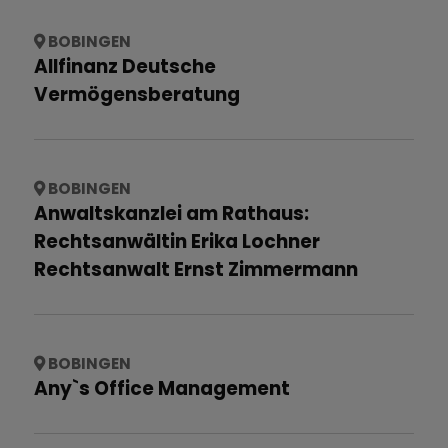
BOBINGEN
Allfinanz Deutsche
Vermögensberatung
BOBINGEN
Anwaltskanzlei am Rathaus:
Rechtsanwältin Erika Lochner
Rechtsanwalt Ernst Zimmermann
BOBINGEN
Any`s Office Management