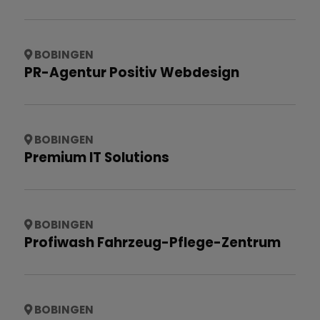
BOBINGEN
PR-Agentur Positiv Webdesign
BOBINGEN
Premium IT Solutions
BOBINGEN
Profiwash Fahrzeug-Pflege-Zentrum
BOBINGEN