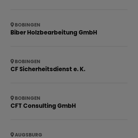
BOBINGEN
Biber Holzbearbeitung GmbH
BOBINGEN
CF Sicherheitsdienst e. K.
BOBINGEN
CFT Consulting GmbH
AUGSBURG