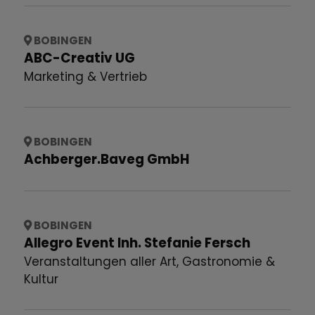
BOBINGEN
ABC-Creativ UG
Marketing & Vertrieb
BOBINGEN
Achberger.Baveg GmbH
BOBINGEN
Allegro Event Inh. Stefanie Fersch
Veranstaltungen aller Art, Gastronomie &
Kultur