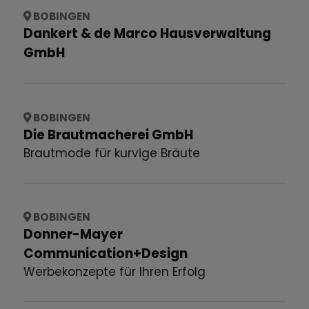
BOBINGEN
Dankert & de Marco Hausverwaltung
GmbH
BOBINGEN
Die Brautmacherei GmbH
Brautmode für kurvige Bräute
BOBINGEN
Donner-Mayer
Communication+Design
Werbekonzepte für Ihren Erfolg