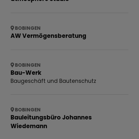
BOBINGEN
AW Vermögensberatung
BOBINGEN
Bau-Werk
Baugeschäft und Bautenschutz
BOBINGEN
Bauleitungsbüro Johannes
Wiedemann