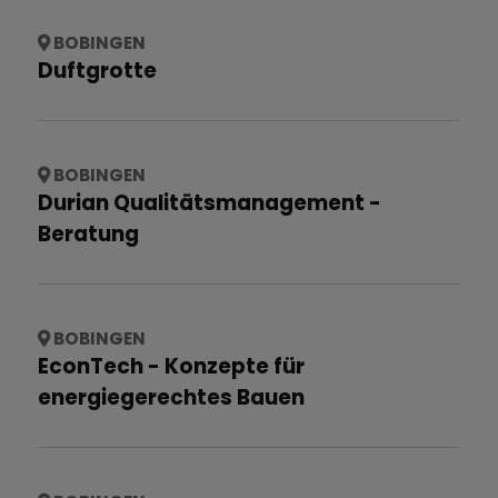
BOBINGEN
Duftgrotte
BOBINGEN
Durian Qualitätsmanagement -
Beratung
BOBINGEN
EconTech - Konzepte für
energiegerechtes Bauen