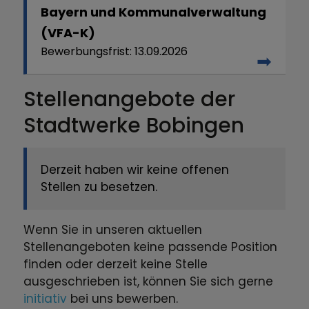
Bayern und Kommunalverwaltung
(VFA-K)
13.09.2026
Stellenangebote der
Stadtwerke Bobingen
Derzeit haben wir keine offenen
Stellen zu besetzen.
Wenn Sie in unseren aktuellen
Stellenangeboten keine passende Position
finden oder derzeit keine Stelle
ausgeschrieben ist, können Sie sich gerne
initiativ
bei uns bewerben.