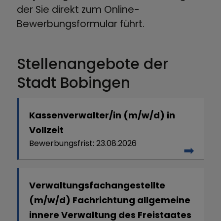
der Sie direkt zum Online-
Bewerbungsformular führt.
Stellenangebote der
Stadt Bobingen
Kassenverwalter/in (m/w/d) in
Vollzeit
23.08.2026
Verwaltungsfachangestellte
(m/w/d) Fachrichtung allgemeine
innere Verwaltung des Freistaates