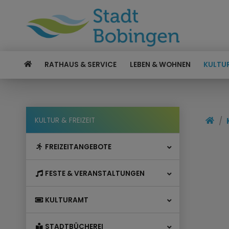
RATHAUS & SERVICE
LEBEN & WOHNEN
KULTUR
KULTUR & FREIZEIT
FREIZEITANGEBOTE
FESTE & VERANSTALTUNGEN
KULTURAMT
STADTBÜCHEREI