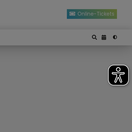
Online-Tickets