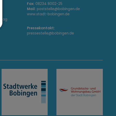
Fax:
08234 8002-25
Mail:
poststelle@bobingen.de
www.stadt-bobingen.de
stag
Pressekontakt:
pressestelle@bobingen.de