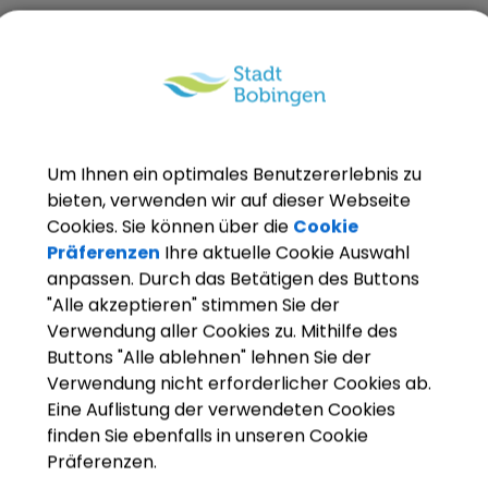
Um Ihnen ein optimales Benutzererlebnis zu
bieten, verwenden wir auf dieser Webseite
Cookies. Sie können über die
Cookie
Präferenzen
Ihre aktuelle Cookie Auswahl
anpassen. Durch das Betätigen des Buttons
"Alle akzeptieren" stimmen Sie der
Verwendung aller Cookies zu. Mithilfe des
Buttons "Alle ablehnen" lehnen Sie der
Verwendung nicht erforderlicher Cookies ab.
szeiten
Eine Auflistung der verwendeten Cookies
finden Sie ebenfalls in unseren Cookie
s Freitag*
is 12:00 Uhr
Präferenzen.