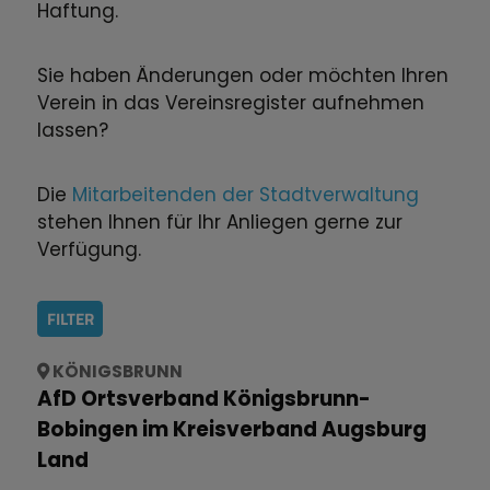
Haftung.
Sie haben Änderungen oder möchten Ihren
Verein in das Vereinsregister aufnehmen
lassen?
Die
Mitarbeitenden der Stadtverwaltung
stehen Ihnen für Ihr Anliegen gerne zur
Verfügung.
FILTER
KÖNIGSBRUNN
AfD Ortsverband Königsbrunn-
Bobingen im Kreisverband Augsburg
Land