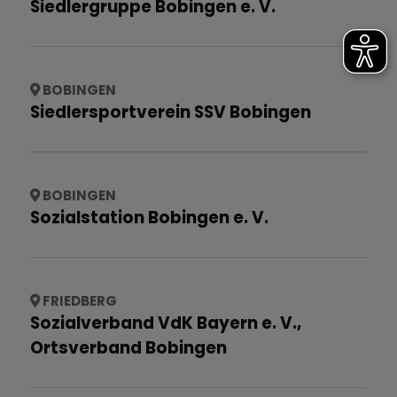
Siedlergruppe Bobingen e. V.
BOBINGEN
Siedlersportverein SSV Bobingen
BOBINGEN
Sozialstation Bobingen e. V.
FRIEDBERG
Sozialverband VdK Bayern e. V.,
Ortsverband Bobingen