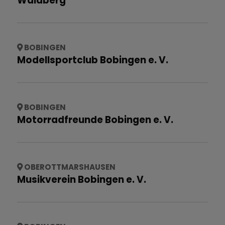
Waldberg
BOBINGEN
Modellsportclub Bobingen e. V.
BOBINGEN
Motorradfreunde Bobingen e. V.
OBEROTTMARSHAUSEN
Musikverein Bobingen e. V.