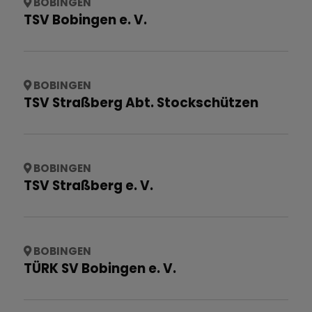
BOBINGEN
TSV Bobingen e. V.
BOBINGEN
TSV Straßberg Abt. Stockschützen
BOBINGEN
TSV Straßberg e. V.
BOBINGEN
TÜRK SV Bobingen e. V.