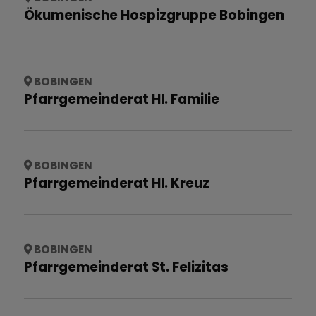
Ökumenische Hospizgruppe Bobingen
BOBINGEN
Pfarrgemeinderat Hl. Familie
BOBINGEN
Pfarrgemeinderat Hl. Kreuz
BOBINGEN
Pfarrgemeinderat St. Felizitas