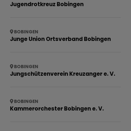
Jugendrotkreuz Bobingen
BOBINGEN
Junge Union Ortsverband Bobingen
BOBINGEN
Jungschützenverein Kreuzanger e. V.
BOBINGEN
Kammerorchester Bobingen e. V.