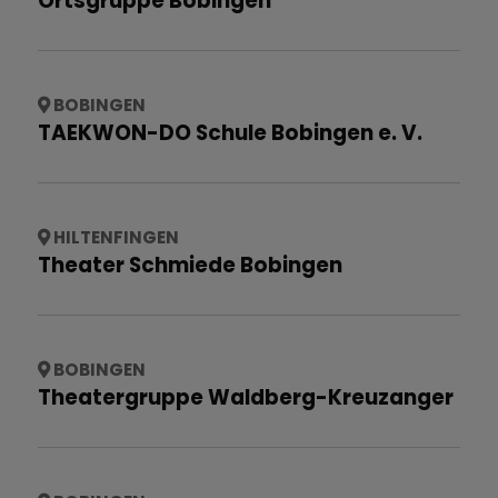
Ortsgruppe Bobingen
BOBINGEN
TAEKWON-DO Schule Bobingen e. V.
HILTENFINGEN
Theater Schmiede Bobingen
BOBINGEN
Theatergruppe Waldberg-Kreuzanger