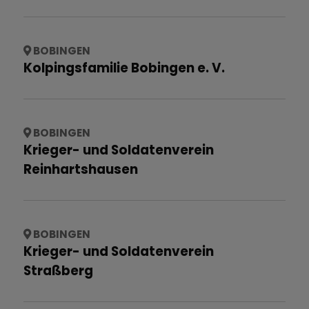
BOBINGEN
Kolpingsfamilie Bobingen e. V.
BOBINGEN
Krieger- und Soldatenverein
Reinhartshausen
BOBINGEN
Krieger- und Soldatenverein
Straßberg