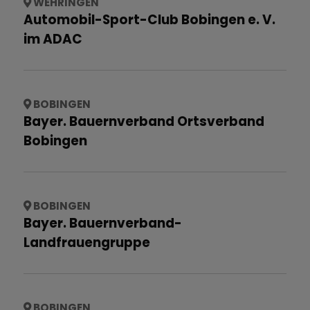
WEHRINGEN
Automobil-Sport-Club Bobingen e. V.
im ADAC
BOBINGEN
Bayer. Bauernverband Ortsverband
Bobingen
BOBINGEN
Bayer. Bauernverband-
Landfrauengruppe
BOBINGEN