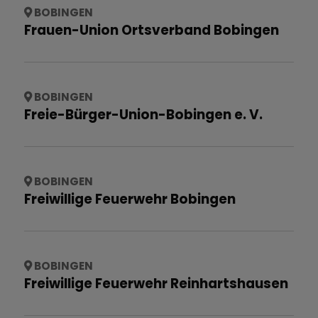
BOBINGEN
Frauen-Union Ortsverband Bobingen
BOBINGEN
Freie-Bürger-Union-Bobingen e. V.
BOBINGEN
Freiwillige Feuerwehr Bobingen
BOBINGEN
Freiwillige Feuerwehr Reinhartshausen