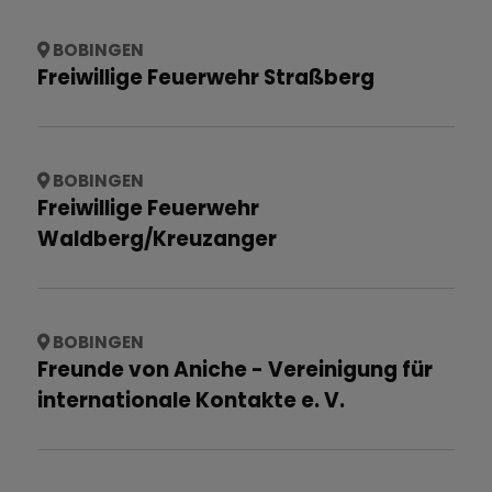
BOBINGEN
Freiwillige Feuerwehr Straßberg
BOBINGEN
Freiwillige Feuerwehr
Waldberg/Kreuzanger
BOBINGEN
Freunde von Aniche - Vereinigung für
internationale Kontakte e. V.