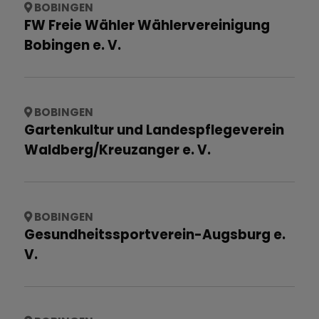
BOBINGEN
FW Freie Wähler Wählervereinigung
Bobingen e. V.
BOBINGEN
Gartenkultur und Landespflegeverein
Waldberg/Kreuzanger e. V.
BOBINGEN
Gesundheitssportverein-Augsburg e.
V.