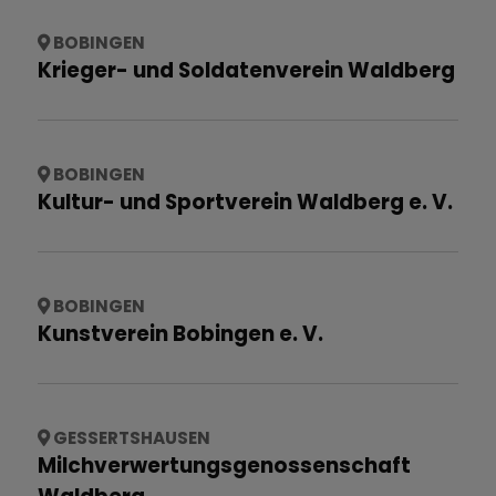
BOBINGEN
Krieger- und Soldatenverein Waldberg
BOBINGEN
Kultur- und Sportverein Waldberg e. V.
BOBINGEN
Kunstverein Bobingen e. V.
GESSERTSHAUSEN
Milchverwertungsgenossenschaft