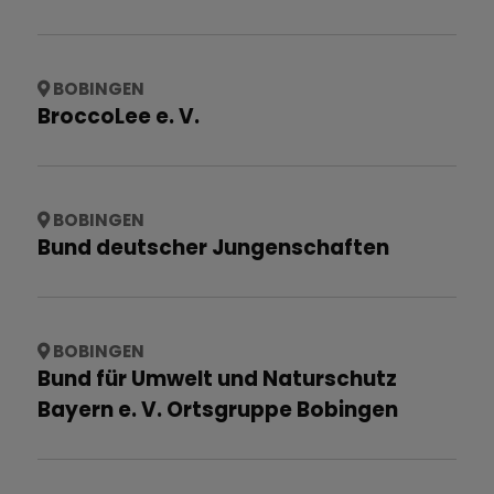
BOBINGEN
BroccoLee e. V.
BOBINGEN
Bund deutscher Jungenschaften
BOBINGEN
Bund für Umwelt und Naturschutz
Bayern e. V. Ortsgruppe Bobingen