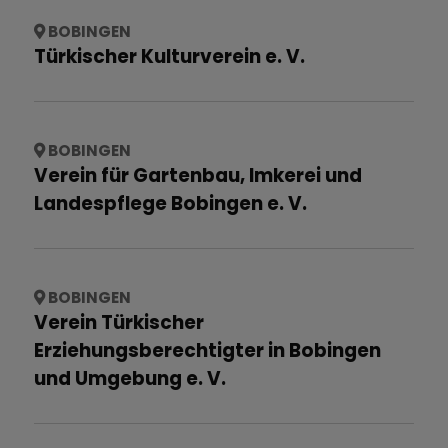
BOBINGEN
Türkischer Kulturverein e. V.
BOBINGEN
Verein für Gartenbau, Imkerei und
Landespflege Bobingen e. V.
BOBINGEN
Verein Türkischer
Erziehungsberechtigter in Bobingen
und Umgebung e. V.