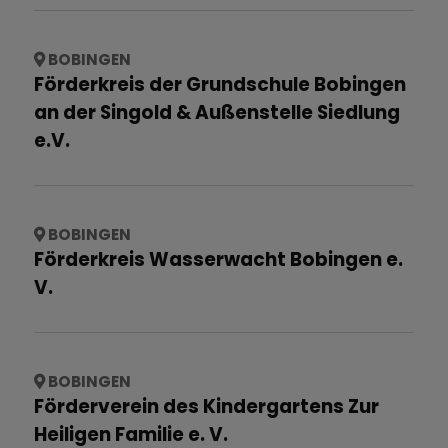
BOBINGEN
Förderkreis der Grundschule Bobingen
an der Singold & Außenstelle Siedlung
e.V.
BOBINGEN
Förderkreis Wasserwacht Bobingen e.
V.
BOBINGEN
Förderverein des Kindergartens Zur
Heiligen Familie e. V.