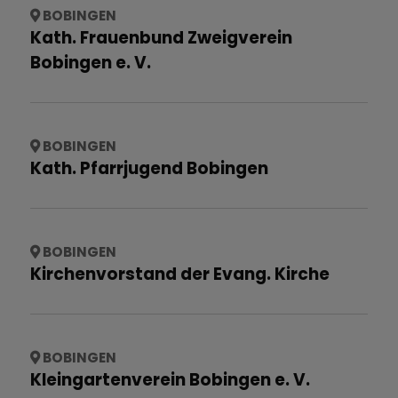
BOBINGEN
Kath. Frauenbund Zweigverein
Bobingen e. V.
BOBINGEN
Kath. Pfarrjugend Bobingen
BOBINGEN
Kirchenvorstand der Evang. Kirche
BOBINGEN
Kleingartenverein Bobingen e. V.