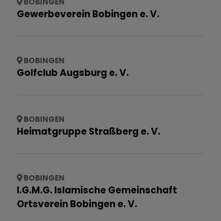
BOBINGEN
Gewerbeverein Bobingen e. V.
BOBINGEN
Golfclub Augsburg e. V.
BOBINGEN
Heimatgruppe Straßberg e. V.
BOBINGEN
I.G.M.G. Islamische Gemeinschaft
Ortsverein Bobingen e. V.