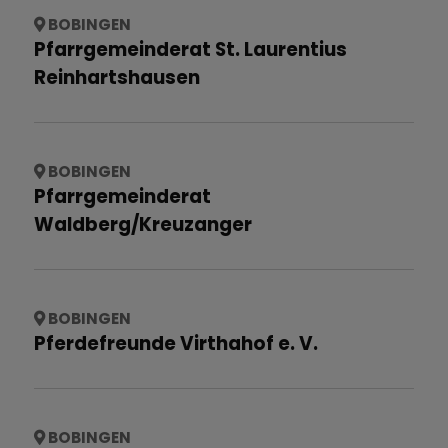
BOBINGEN
Pfarrgemeinderat St. Laurentius
Reinhartshausen
BOBINGEN
Pfarrgemeinderat
Waldberg/Kreuzanger
BOBINGEN
Pferdefreunde Virthahof e. V.
BOBINGEN