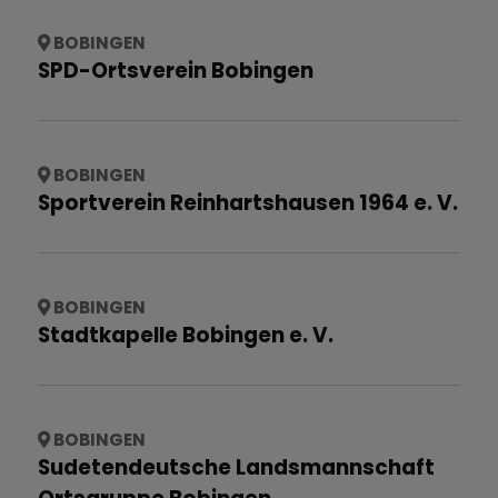
BOBINGEN
SPD-Ortsverein Bobingen
BOBINGEN
Sportverein Reinhartshausen 1964 e. V.
BOBINGEN
Stadtkapelle Bobingen e. V.
BOBINGEN
Sudetendeutsche Landsmannschaft