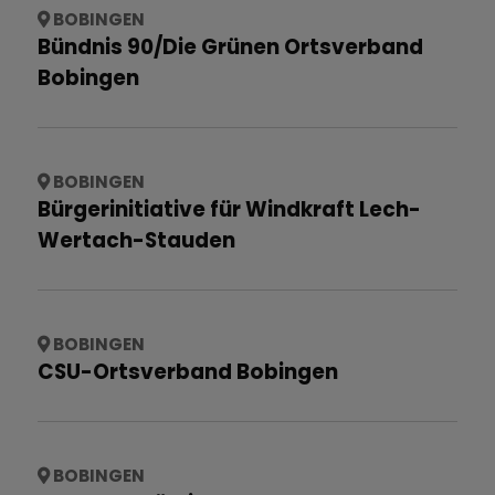
BOBINGEN
Bündnis 90/Die Grünen Ortsverband
Bobingen
BOBINGEN
Bürgerinitiative für Windkraft Lech-
Wertach-Stauden
BOBINGEN
CSU-Ortsverband Bobingen
BOBINGEN