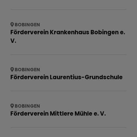
BOBINGEN
Förderverein Krankenhaus Bobingen e.
V.
BOBINGEN
Förderverein Laurentius-Grundschule
BOBINGEN
Förderverein Mittlere Mühle e. V.