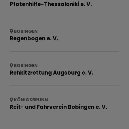
Pfotenhilfe-Thessaloniki e. V.
BOBINGEN
Regenbogen e. V.
BOBINGEN
Rehkitzrettung Augsburg e. V.
KÖNIGSBRUNN
Reit- und Fahrverein Bobingen e. V.