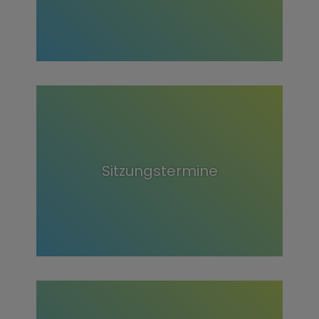
Sitzungstermine