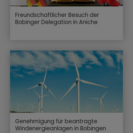
Freundschaftlicher Besuch der
Bobinger Delegation in Aniche
canva.com
Genehmigung für beantragte
Windenergieanlagen in Bobingen