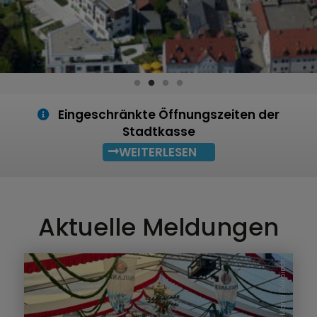
Eingeschränkte Öffnungszeiten der
Stadtkasse
WEITERLESEN
Aktuelle Meldungen
Eva-Maria Gürpinar