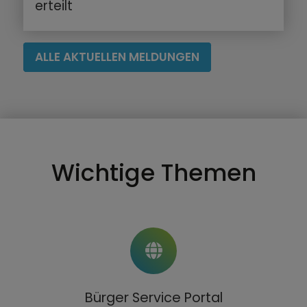
erteilt
ALLE AKTUELLEN MELDUNGEN
Wichtige Themen
Bürger Service Portal