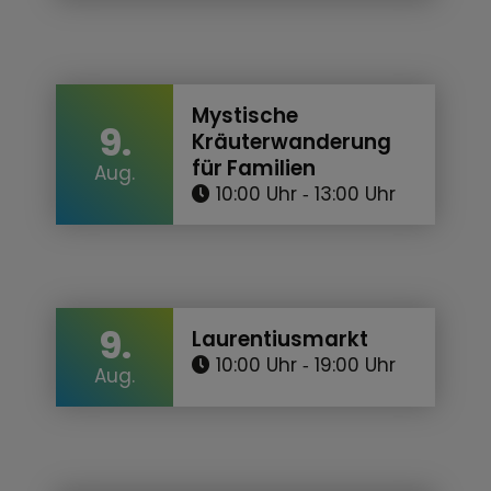
Mystische
9.
Kräuterwanderung
für Familien
Aug.
10:00 Uhr
‐ 13:00 Uhr
9.
Laurentiusmarkt
10:00 Uhr
‐ 19:00 Uhr
Aug.