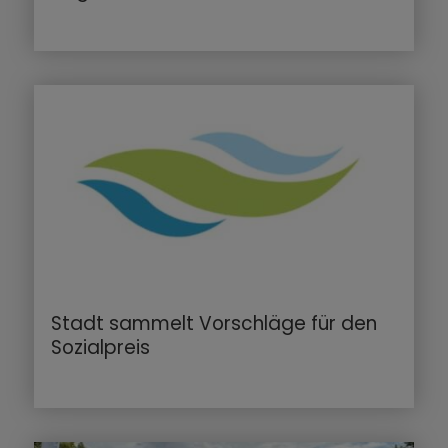
Stadt sammelt Vorschläge für den
Sozialpreis