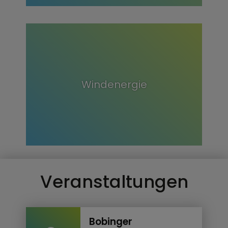
Windenergie
Veranstaltungen
Bobinger