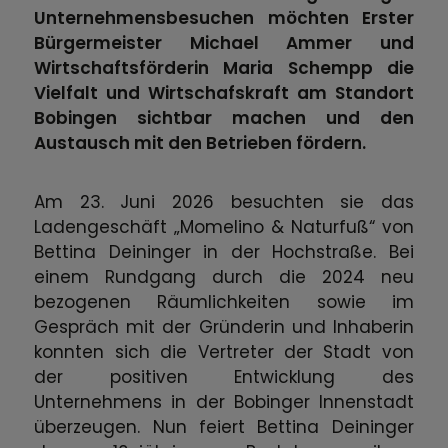
Unternehmensbesuchen möchten Erster
Bürgermeister Michael Ammer und
Wirtschaftsförderin Maria Schempp die
Vielfalt und Wirtschafskraft am Standort
Bobingen sichtbar machen und den
Austausch mit den Betrieben fördern.
Am 23. Juni 2026 besuchten sie das
Ladengeschäft „Momelino & Naturfuß“ von
Bettina Deininger in der Hochstraße. Bei
einem Rundgang durch die 2024 neu
bezogenen Räumlichkeiten sowie im
Gespräch mit der Gründerin und Inhaberin
konnten sich die Vertreter der Stadt von
der positiven Entwicklung des
Unternehmens in der Bobinger Innenstadt
überzeugen. Nun feiert Bettina Deininger