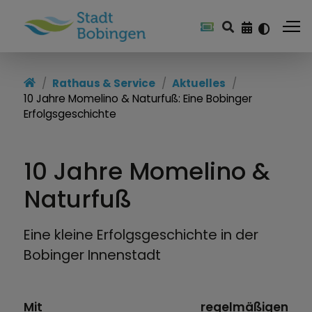
Rathaus & Service
Aktuelles
10 Jahre Momelino & Naturfuß: Eine Bobinger
Erfolgsgeschichte
10 Jahre Momelino &
Naturfuß
Eine kleine Erfolgsgeschichte in der
Bobinger Innenstadt
Mit regelmäßigen