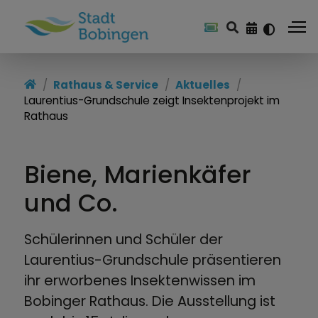
Rathaus & Service
Aktuelles
Laurentius-Grundschule zeigt Insektenprojekt im
Rathaus
Biene, Marienkäfer
und Co.
Schülerinnen und Schüler der
Laurentius-Grundschule präsentieren
ihr erworbenes Insektenwissen im
Bobinger Rathaus. Die Ausstellung ist