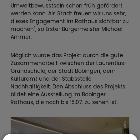
Umweltbewusstsein schon früh gefördert
werden kann. Als Stadt freuen wir uns sehr,
dieses Engagement im Rathaus sichtbar zu
machen", so Erster Bürgermeister Michael
Ammer.
Möglich wurde das Projekt durch die gute
Zusammenarbeit zwischen der Laurentius-
Grundschule, der Stadt Bobingen, dem
Kulturamt und der Stabsstelle
Nachhaltigkeit. Den Abschluss des Projekts
bildet eine Ausstellung im Bobinger
Rathaus, die noch bis 15.07. zu sehen ist.
Eva-Maria Gürpinar