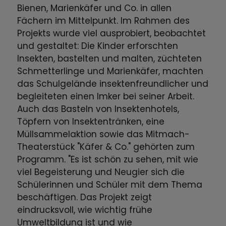
Bienen, Marienkäfer und Co. in allen
Fächern im Mittelpunkt. Im Rahmen des
Projekts wurde viel ausprobiert, beobachtet
und gestaltet: Die Kinder erforschten
Insekten, bastelten und malten, züchteten
Schmetterlinge und Marienkäfer, machten
das Schulgelände insektenfreundlicher und
begleiteten einen Imker bei seiner Arbeit.
Auch das Basteln von Insektenhotels,
Töpfern von Insektentränken, eine
Müllsammelaktion sowie das Mitmach-
Theaterstück "Käfer & Co." gehörten zum
Programm. "Es ist schön zu sehen, mit wie
viel Begeisterung und Neugier sich die
Schülerinnen und Schüler mit dem Thema
beschäftigen. Das Projekt zeigt
eindrucksvoll, wie wichtig frühe
Umweltbildung ist und wie