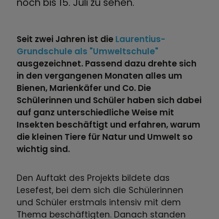
noch bis 15. Juli zu sehen.
Seit zwei Jahren ist die
Laurentius-
Grundschule als "Umweltschule"
ausgezeichnet. Passend dazu drehte sich
in den vergangenen Monaten alles um
Bienen, Marienkäfer und Co. Die
Schülerinnen und Schüler haben sich dabei
auf ganz unterschiedliche Weise mit
Insekten beschäftigt und erfahren, warum
die kleinen Tiere für Natur und Umwelt so
wichtig sind.
Den Auftakt des Projekts bildete das
Lesefest, bei dem sich die Schülerinnen
und Schüler erstmals intensiv mit dem
Thema beschäftigten. Danach standen