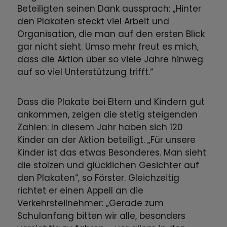
Beteiligten seinen Dank aussprach: „Hinter
den Plakaten steckt viel Arbeit und
Organisation, die man auf den ersten Blick
gar nicht sieht. Umso mehr freut es mich,
dass die Aktion über so viele Jahre hinweg
auf so viel Unterstützung trifft.“
Dass die Plakate bei Eltern und Kindern gut
ankommen, zeigen die stetig steigenden
Zahlen: In diesem Jahr haben sich 120
Kinder an der Aktion beteiligt. „Für unsere
Kinder ist das etwas Besonderes. Man sieht
die stolzen und glücklichen Gesichter auf
den Plakaten“, so Förster. Gleichzeitig
richtet er einen Appell an die
Verkehrsteilnehmer: „Gerade zum
Schulanfang bitten wir alle, besonders