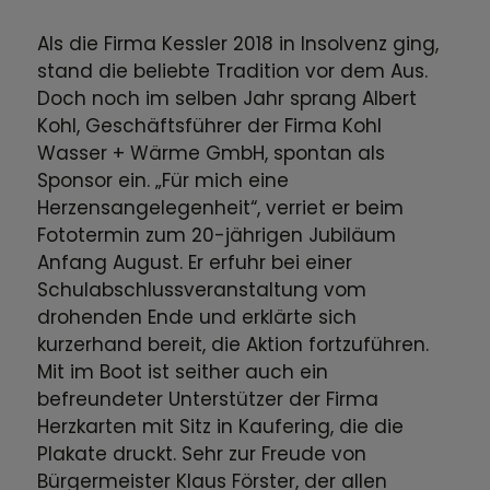
Als die Firma Kessler 2018 in Insolvenz ging,
stand die beliebte Tradition vor dem Aus.
Doch noch im selben Jahr sprang Albert
Kohl, Geschäftsführer der Firma Kohl
Wasser + Wärme GmbH, spontan als
Sponsor ein. „Für mich eine
Herzensangelegenheit“, verriet er beim
Fototermin zum 20-jährigen Jubiläum
Anfang August. Er erfuhr bei einer
Schulabschlussveranstaltung vom
drohenden Ende und erklärte sich
kurzerhand bereit, die Aktion fortzuführen.
Mit im Boot ist seither auch ein
befreundeter Unterstützer der Firma
Herzkarten mit Sitz in Kaufering, die die
Plakate druckt. Sehr zur Freude von
Bürgermeister Klaus Förster, der allen