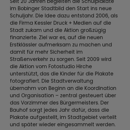
Seit 20 Jahren begleiten die Schulplakate
im Bobinger Stadtbild den Start ins neue
Schuljahr. Die Idee dazu entstand 2006, als
die Firma Kessler Druck + Medien auf die
Stadt zukam und die Aktion großzügig
finanzierte. Ziel war es, auf die neuen
Erstklässler aufmerksam zu machen und
damit für mehr Sicherheit im
Straßenverkehr zu sorgen. Seit 2009 wird
die Aktion vom Fotostudio Hirche
unterstützt, das die Kinder für die Plakate
fotografiert. Die Stadtverwaltung
übernahm von Beginn an die Koordination
und Organisation – zentral gesteuert über
das Vorzimmer des Bürgermeisters. Der
Bauhof sorgt jedes Jahr dafür, dass die
Plakate aufgestellt, im Stadtgebiet verteilt
und später wieder eingesammelt werden.