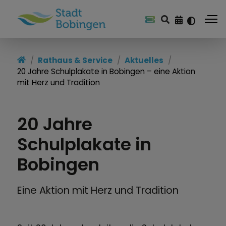
Rathaus & Service
Aktuelles
20 Jahre Schulplakate in Bobingen – eine Aktion
mit Herz und Tradition
20 Jahre
Schulplakate in
Bobingen
Eine Aktion mit Herz und Tradition