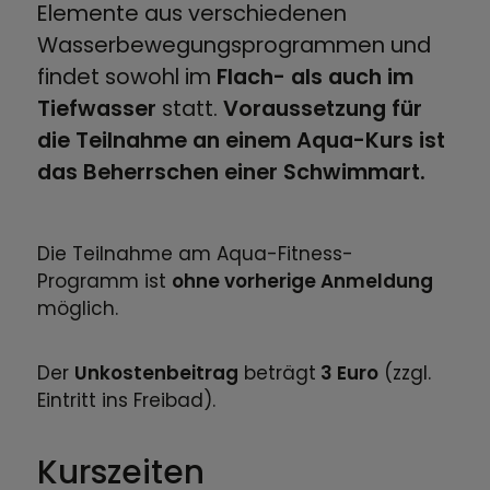
Elemente aus verschiedenen
Wasserbewegungsprogrammen und
findet sowohl im
Flach- als auch im
Tiefwasser
statt.
Voraussetzung für
die Teilnahme an einem Aqua-Kurs ist
das Beherrschen einer Schwimmart.
Die Teilnahme am Aqua-Fitness-
Programm ist
ohne vorherige Anmeldung
möglich.
Der
Unkostenbeitrag
beträgt
3 Euro
(zzgl.
Eintritt ins Freibad).
Kurszeiten